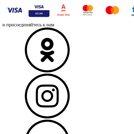
и присоединяйтесь к нам