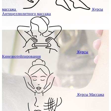
массажа
Курсы
Антицеллюлитного массажа
Курсы
Кинезиотейпирования
Курсы
Массажа