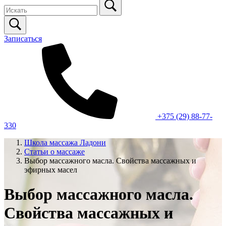
Записаться
+375 (29) 88-77-
330
Школа массажа Ладони
Статьи о массаже
Выбор массажного масла. Свойства массажных и
эфирных масел
Выбор массажного масла.
Свойства массажных и