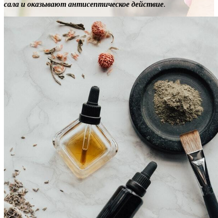
сала и оказывают антисептическое действие
.