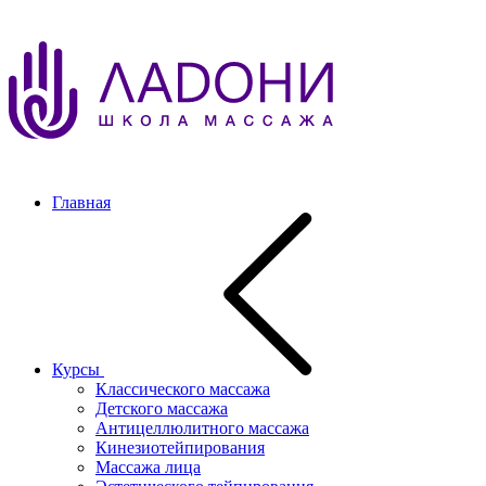
Главная
Курсы
Классического массажа
Детского массажа
Антицеллюлитного массажа
Кинезиотейпирования
Массажа лица