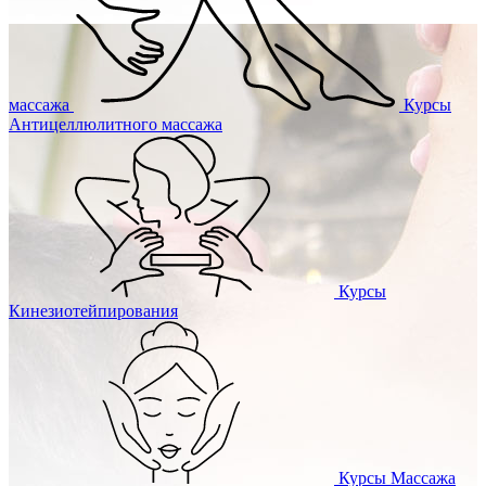
массажа
Курсы
Антицеллюлитного массажа
Курсы
Кинезиотейпирования
Курсы
Массажа