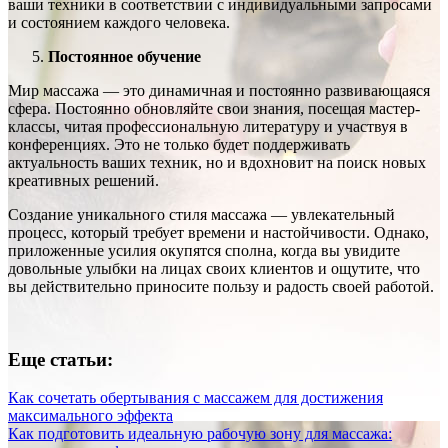
ваши техники в соответствии с индивидуальными запросами
и состоянием каждого человека.
Постоянное
обучение
Мир массажа — это динамичная и постоянно развивающаяся
сфера. Постоянно обновляйте свои знания, посещая мастер-
классы, читая профессиональную литературу и участвуя в
конференциях. Это не только будет поддерживать
актуальность ваших техник, но и вдохновит на поиск новых
креативных решений.
Создание уникального стиля массажа — увлекательный
процесс, который требует времени и настойчивости. Однако,
приложенные усилия окупятся сполна, когда вы увидите
довольные улыбки на лицах своих клиентов и ощутите, что
вы действительно приносите пользу и радость своей работой.
Еще статьи:
Как сочетать обертывания с массажем для достижения
максимального эффекта
Как подготовить идеальную рабочую зону для массажа: