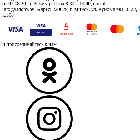
от 07.08.2015; Режим работы 8:30 – 19:00; e-mail:
info@ladony.by; Адрес: 220029, г. Минск, ул. Куйбышева, д. 22,
к.308
и присоединяйтесь к нам