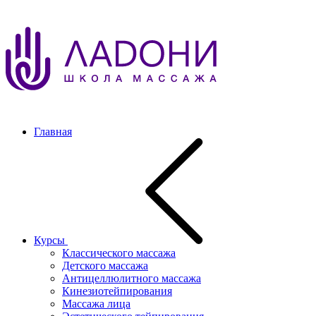
Главная
Курсы
Классического массажа
Детского массажа
Антицеллюлитного массажа
Кинезиотейпирования
Массажа лица