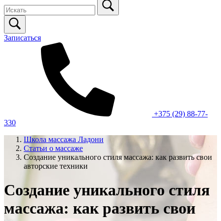
Записаться
+375 (29) 88-77-
330
Школа массажа Ладони
Статьи о массаже
Создание уникального стиля массажа: как развить свои
авторские техники
Создание уникального стиля
массажа: как развить свои