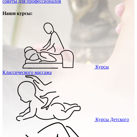
советы для профессионалов
Наши курсы:
Курсы
Классического массажа
Курсы
Детского