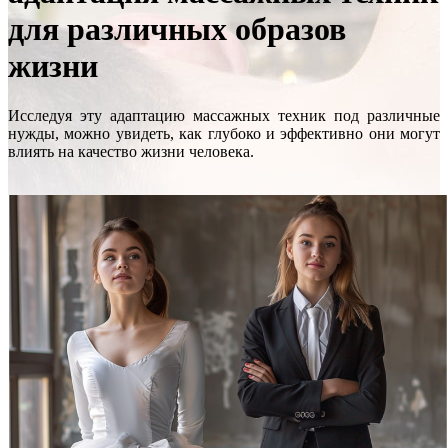
для различных образов
жизни
Исследуя эту адаптацию массажных техник под различные
нужды, можно увидеть, как глубоко и эффективно они могут
влиять на качество жизни человека.