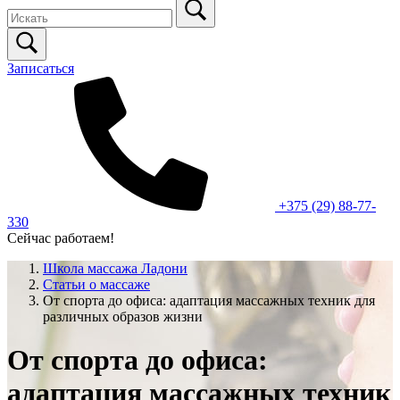
Записаться
+375 (29) 88-77-
330
Сейчас работаем!
Школа массажа Ладони
Статьи о массаже
От спорта до офиса: адаптация массажных техник для
различных образов жизни
От спорта до офиса:
адаптация массажных техник