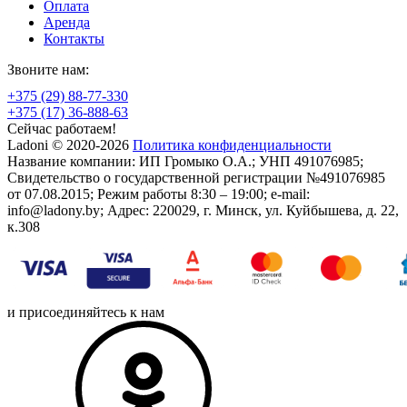
Оплата
Аренда
Контакты
Звоните нам:
+375 (29) 88-77-330
+375 (17) 36-888-63
Сейчас работаем!
Ladoni © 2020-2026
Политика конфиденциальности
Название компании: ИП Громыко О.А.; УНП 491076985;
Свидетельство о государственной регистрации №491076985
от 07.08.2015; Режим работы 8:30 – 19:00; e-mail:
info@ladony.by; Адрес: 220029, г. Минск, ул. Куйбышева, д. 22,
к.308
и присоединяйтесь к нам