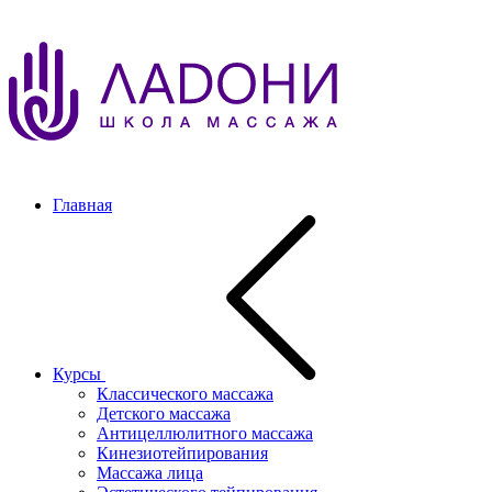
Главная
Курсы
Классического массажа
Детского массажа
Антицеллюлитного массажа
Кинезиотейпирования
Массажа лица