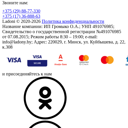
Звоните нам:
+375 (29) 88-77-330
+375 (17) 36-888-63
Ladoni © 2020-2026
Политика конфиденциальности
Название компании: ИП Громыко О.А.; УНП 491076985;
Свидетельство о государственной регистрации №491076985
от 07.08.2015; Режим работы 8:30 – 19:00; e-mail:
info@ladony.by; Адрес: 220029, г. Минск, ул. Куйбышева, д. 22,
к.308
и присоединяйтесь к нам