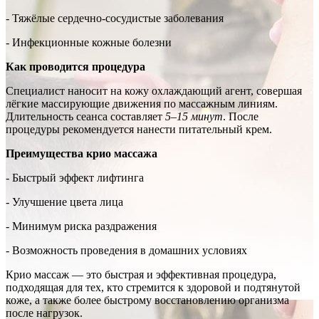
- Тяжёлые сердечно-сосудистые заболевания
- Инфекционные кожные болезни
Как проводится процедура
Специалист наносит на кожу охлаждающий агент, совершая
лёгкие массирующие движения по массажным линиям.
Длительность сеанса составляет
5–15 минут
. После
процедуры рекомендуется нанести питательный крем.
Преимущества крио массажа
- Быстрый эффект лифтинга
- Улучшение цвета лица
- Минимум риска раздражения
- Возможность проведения в домашних условиях
Крио массаж — это быстрая и эффективная процедура,
подходящая для тех, кто стремится к здоровой и подтянутой
коже, а также более быстрому восстановлению организма
после нагрузок.