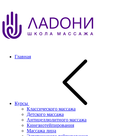
Главная
Курсы
Классического массажа
Детского массажа
Антицеллюлитного массажа
Кинезиотейпирования
Массажа лица