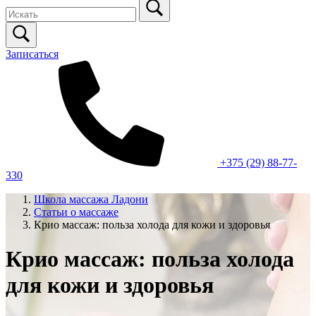
Записаться
+375 (29) 88-77-
330
Школа массажа Ладони
Статьи о массаже
Крио массаж: польза холода для кожи и здоровья
Крио массаж: польза холода
для кожи и здоровья