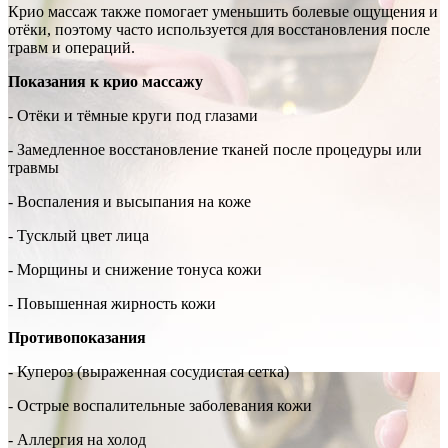
Крио массаж также помогает уменьшить болевые ощущения и
отёки, поэтому часто используется для восстановления после
травм и операций.
Показания к крио массажу
- Отёки и тёмные круги под глазами
- Замедленное восстановление тканей после процедуры или
травмы
- Воспаления и высыпания на коже
- Тусклый цвет лица
- Морщины и снижение тонуса кожи
- Повышенная жирность кожи
Противопоказания
- Купероз (выраженная сосудистая сетка)
- Острые воспалительные заболевания кожи
- Аллергия на холод