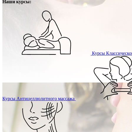
Наши курсы:
Курсы
Классическо
Курсы
Антицеллюлитного массажа