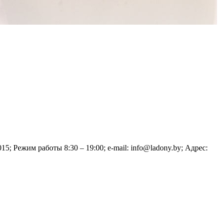
 Режим работы 8:30 – 19:00; e-mail: info@ladony.by; Адрес: