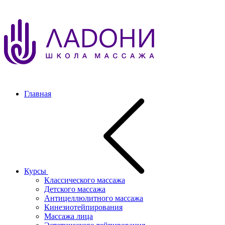
Главная
Курсы
Классического массажа
Детского массажа
Антицеллюлитного массажа
Кинезиотейпирования
Массажа лица