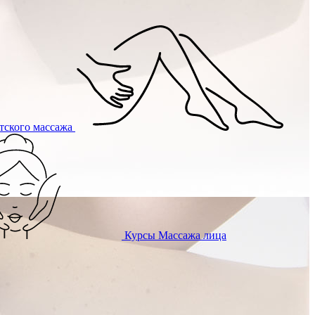
тского массажа
Курсы
Массажа лица