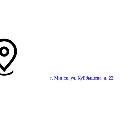
г. Минск, ул. Куйбышева, д. 22