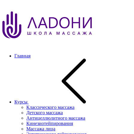
Главная
Курсы
Классического массажа
Детского массажа
Антицеллюлитного массажа
Кинезиотейпирования
Массажа лица