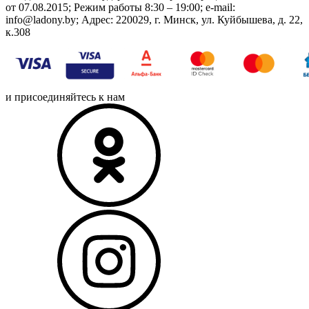
от 07.08.2015; Режим работы 8:30 – 19:00; e-mail:
info@ladony.by; Адрес: 220029, г. Минск, ул. Куйбышева, д. 22,
к.308
и присоединяйтесь к нам