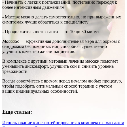
- Начинать с легких поглаживаний, постепенно переходя к
более интенсивным движениям
- Массаж можно делать самостоятельно, но при выраженных
симптомах лучше обратиться к специалисту
- Продолжительность сеанса — от 10 до 30 минут
Массаж
— эффективная дополнительная мера для борьбы с
синдромом беспокойных ног, способная существенно
улучшить качество жизни пациентов.
В комплексе с другими методами лечения массаж помогает
уменьшить дискомфорт, улучшить сон и снизить уровень
тревожности.
Всегда советуйтесь с врачом перед началом любых процедур,
чтобы подобрать оптимальный способ терапии с учетом
ваших индивидуальных особенностей.
Еще статьи:
Использование кинезиотейпирования в комплексе с массажем