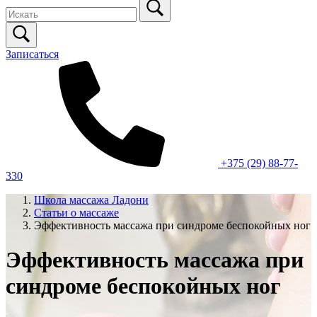
Записаться
+375 (29) 88-77-
330
Школа массажа Ладони
Статьи о массаже
Эффективность массажа при синдроме беспокойных ног
Эффективность массажа при
синдроме беспокойных ног