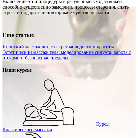
Включение этой процедуры в регулярный уход за кожей
способно существенно замедлить процессы старения, снять
стресс и подарить неповторимое чувство лёгкости.
Еще статьи:
Японский массаж лица: секрет молодости и красоты
Эстетический массаж тела: моделирование силуэта, работа с
отеками и безопасные пределы
Наши курсы:
Курсы
Классического массажа