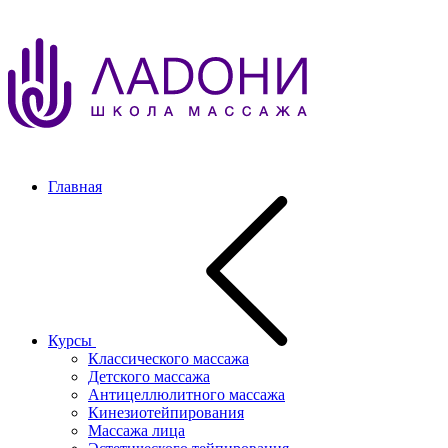
Главная
Курсы
Классического массажа
Детского массажа
Антицеллюлитного массажа
Кинезиотейпирования
Массажа лица