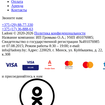
Оплата
Аренда
Контакты
Звоните нам:
+375 (29) 88-77-330
+375 (17) 36-888-63
Ladoni © 2020-2026
Политика конфиденциальности
Название компании: ИП Громыко О.А.; УНП 491076985;
Свидетельство о государственной регистрации №491076985
от 07.08.2015; Режим работы 8:30 – 19:00; e-mail:
info@ladony.by; Адрес: 220029, г. Минск, ул. Куйбышева, д. 22,
к.308
и присоединяйтесь к нам