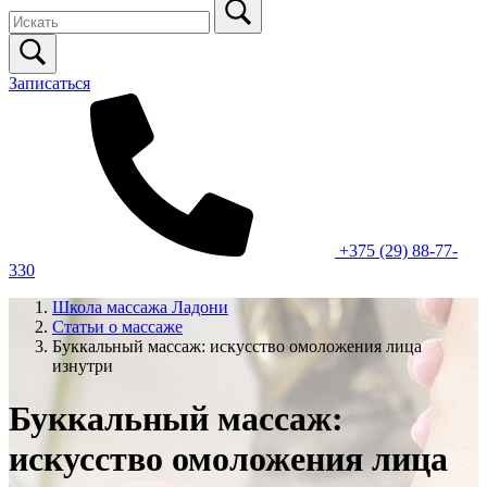
Записаться
+375 (29) 88-77-
330
Школа массажа Ладони
Статьи о массаже
Буккальный массаж: искусство омоложения лица
изнутри
Буккальный массаж:
искусство омоложения лица